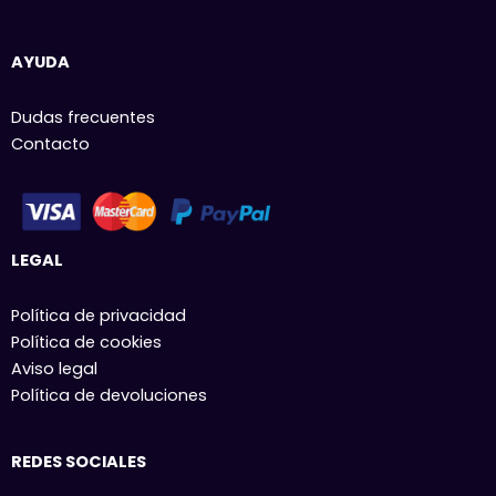
AYUDA
Dudas frecuentes
Contacto
LEGAL
Política de privacidad
Política de cookies
Aviso legal
Política de devoluciones
REDES SOCIALES