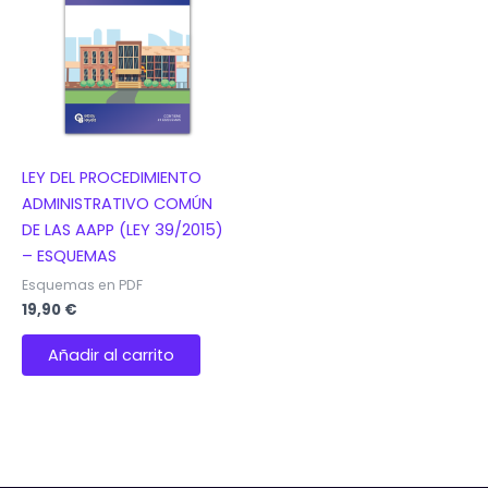
LEY DEL PROCEDIMIENTO
ADMINISTRATIVO COMÚN
DE LAS AAPP (LEY 39/2015)
– ESQUEMAS
Esquemas en PDF
19,90
€
Añadir al carrito