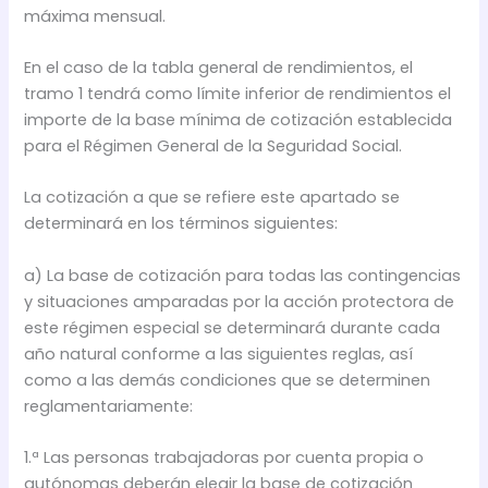
máxima mensual.
En el caso de la tabla general de rendimientos, el
tramo 1 tendrá como límite inferior de rendimientos el
importe de la base mínima de cotización establecida
para el Régimen General de la Seguridad Social.
La cotización a que se refiere este apartado se
determinará en los términos siguientes:
a) La base de cotización para todas las contingencias
y situaciones amparadas por la acción protectora de
este régimen especial se determinará durante cada
año natural conforme a las siguientes reglas, así
como a las demás condiciones que se determinen
reglamentariamente:
1.ª Las personas trabajadoras por cuenta propia o
autónomas deberán elegir la base de cotización