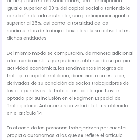
del Impuesto sobre Sociedades, una participación
igual o superior al 33 % del capital social o teniendo la
condición de administrador, una participación igual o
superior al 25%, así como la totalidad de los
rendimientos de trabajo derivados de su actividad en
dichas entidades.
Del mismo modo se computarán, de manera adicional
a los rendimientos que pudieran obtener de su propia
actividad económica, los rendimientos íntegros de
trabajo o capital mobiliario, dinerarios o en especie,
derivados de su condición de socios trabajadores de
las cooperativas de trabajo asociado que hayan
optado por su inclusión en el Régimen Especial de
Trabajadores Autónomos en virtud de lo establecido
en el artículo 14.
En el caso de las personas trabajadoras por cuenta
propia o autónomas a los que se refiere el artículo