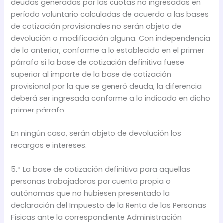
deudas generadas por las cuotas no ingresadas en
período voluntario calculadas de acuerdo a las bases
de cotización provisionales no serán objeto de
devolución o modificación alguna. Con independencia
de lo anterior, conforme a lo establecido en el primer
párrafo si la base de cotización definitiva fuese
superior al importe de la base de cotización
provisional por la que se generó deuda, la diferencia
deberá ser ingresada conforme a lo indicado en dicho
primer párrafo.
En ningún caso, serán objeto de devolución los
recargos e intereses.
5.ª La base de cotización definitiva para aquellas
personas trabajadoras por cuenta propia o
autónomas que no hubiesen presentado la
declaración del Impuesto de la Renta de las Personas
Físicas ante la correspondiente Administración