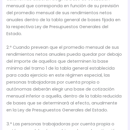
mensual que corresponda en función de su previsión
del promedio mensual de sus rendimientos netos
anuales dentro de la tabla general de bases fijada en
la respectiva Ley de Presupuestos Generales del
Estado.
2.ª Cuando prevean que el promedio mensual de sus
rendimientos netos anuales pueda quedar por debajo
del importe de aquellos que determinen la base
mínima del tramo 1 de la tabla general establecida
para cada ejercicio en este régimen especial, las
personas trabajadoras por cuenta propia o
autónomas deberán elegir una base de cotización
mensual inferior a aquella, dentro de la tabla reducida
de bases que se determinará al efecto, anualmente
en la Ley de Presupuestos Generales del Estado.
3.ª Las personas trabajadoras por cuenta propia o