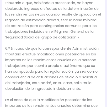
tributaria o que, habiéndola presentado, no hayan
declarado ingresos a efectos de la determinación de
los rendimientos netos cuando resulte de aplicación el
régimen de estimación directa, será la base mínima
de cotización para contingencias comunes para los
trabajadores incluidos en el Régimen General de la
Seguridad Social del grupo de cotización 7.
6.ª En caso de que la correspondiente Administración
tributaria efectúe modificaciones posteriores en los
importes de los rendimientos anuales de la persona
trabajadora por cuenta propia o autónoma que se
han computado para la regularización, ya sea como
consecuencia de actuaciones de oficio o a solicitud
del trabajador, este podrá, en su caso, solicitar la
devolución de lo ingresado indebidamente.
En el caso de que la modificación posterior de los
importes de los rendimientos anuales determine que