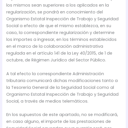
los mismos sean superiores a los aplicados en la
regularización, se pondrá en conocimiento del
Organismo Estatal Inspección de Trabajo y Seguridad
Social a efecto de que el mismo establezca, en su
caso, la correspondiente regularización y determine
los importes a ingresar, en los términos establecidos
en el marco de la colaboración administrativa
regulada en el artículo 141 de la Ley 40/2015, de 1 de
octubre, de Régimen Jurídico del Sector Público.
A tal efecto la correspondiente Administración
tributaria comunicará dichas modificaciones tanto a
la Tesorería General de la Seguridad Social como al
Organismo Estatal Inspección de Trabajo y Seguridad
Social, a través de medios telemáticos.
En los supuestos de este apartado, no se modificará,
en caso alguno, el importe de las prestaciones de