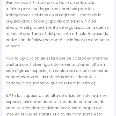
Generales del Estado como base de cotización
mínima para contingencias comunes para los
trabajadores incluidos en el Régimen General de la
Seguridad Social del grupo de cotización 7. A tal
efecto, en el procedimiento de regularización a que se
refiere el apartado c) del presente artículo, la base de
cotización definitiva no podrá ser inferior a dicha base
mínima.
Para la aplicación de esta base de cotización mínima
bastará con haber figurado noventa días en alta en
este régimen especial, en cualquiera de los supuestos
contemplados en las referidas letras, durante el
período a regularizar al que se refiere la letra c).
5.ª En los supuestos de alta de oficio en este régimen
especial, así como durante el período comprendido
entre el inicio de la actividad por cuenta propia y el
mes en el que se solicite el alta, de formularse esta