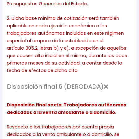
Presupuestos Generales del Estado.
2. Dicha base mínima de cotización será también
aplicable en cada ejercicio económico a los
trabajadores autónomos incluidos en este régimen
especial al amparo de lo establecido en el
artículo 305.2, letras b) y e), a excepción de aquellos
que causen alta inicial en el mismo, durante los doce
primeros meses de su actividad, a contar desde la
fecha de efectos de dicha alta.
Disposición final 6 (DERODADA)❌
Disposición final sexta. Trabajadores autónomos
dedicados a la venta ambulante o a domicilio.
Respecto a los trabajadores por cuenta propia
dedicados a la venta ambulante o a domicilio, se