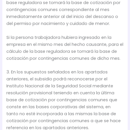
base reguladora se tomará la base de cotización por
contingencias comunes correspondiente al mes
inmediatamente anterior al del inicio del descanso o
del permiso por nacimiento y cuidado de menor.
Si la persona trabajadora hubiera ingresado en la
empresa en el mismo mes del hecho causante, para el
cálculo de la base reguladora se tomará la base de
cotización por contingencias comunes de dicho mes.
3. En los supuestos señalados en los apartados
anteriores, el subsidio podrá reconocerse por el
Instituto Nacional de la Seguridad Social mediante
resolución provisional teniendo en cuenta la última
base de cotización por contingencias comunes que
conste en las bases corporativas del sistema, en
tanto no esté incorporada a las mismas la base de
cotización por contingencias comunes a que se hace
referencia en los apartados anteriores.