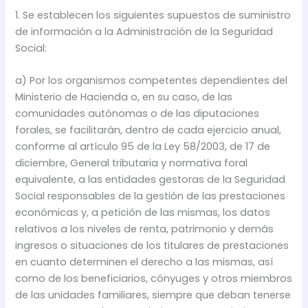
1. Se establecen los siguientes supuestos de suministro
de información a la Administración de la Seguridad
Social:
a) Por los organismos competentes dependientes del
Ministerio de Hacienda o, en su caso, de las
comunidades autónomas o de las diputaciones
forales, se facilitarán, dentro de cada ejercicio anual,
conforme al artículo 95 de la Ley 58/2003, de 17 de
diciembre, General tributaria y normativa foral
equivalente, a las entidades gestoras de la Seguridad
Social responsables de la gestión de las prestaciones
económicas y, a petición de las mismas, los datos
relativos a los niveles de renta, patrimonio y demás
ingresos o situaciones de los titulares de prestaciones
en cuanto determinen el derecho a las mismas, así
como de los beneficiarios, cónyuges y otros miembros
de las unidades familiares, siempre que deban tenerse