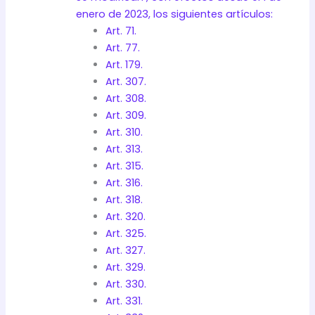
enero de 2023, los siguientes artículos:
Art. 71.
Art. 77.
Art. 179.
Art. 307.
Art. 308.
Art. 309.
Art. 310.
Art. 313.
Art. 315.
Art. 316.
Art. 318.
Art. 320.
Art. 325.
Art. 327.
Art. 329.
Art. 330.
Art. 331.