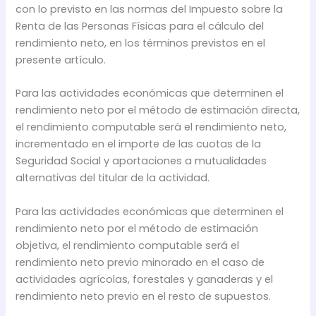
con lo previsto en las normas del Impuesto sobre la
Renta de las Personas Físicas para el cálculo del
rendimiento neto, en los términos previstos en el
presente artículo.
Para las actividades económicas que determinen el
rendimiento neto por el método de estimación directa,
el rendimiento computable será el rendimiento neto,
incrementado en el importe de las cuotas de la
Seguridad Social y aportaciones a mutualidades
alternativas del titular de la actividad.
Para las actividades económicas que determinen el
rendimiento neto por el método de estimación
objetiva, el rendimiento computable será el
rendimiento neto previo minorado en el caso de
actividades agrícolas, forestales y ganaderas y el
rendimiento neto previo en el resto de supuestos.