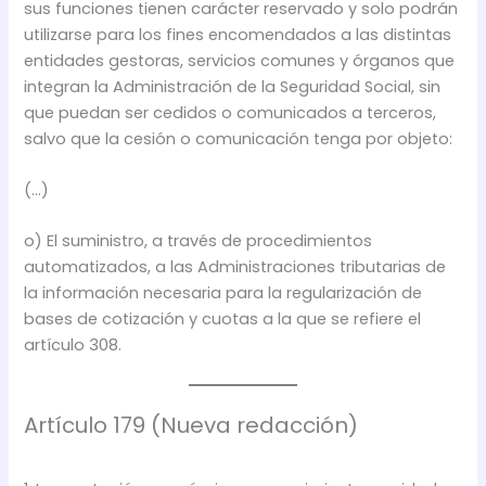
sus funciones tienen carácter reservado y solo podrán
utilizarse para los fines encomendados a las distintas
entidades gestoras, servicios comunes y órganos que
integran la Administración de la Seguridad Social, sin
que puedan ser cedidos o comunicados a terceros,
salvo que la cesión o comunicación tenga por objeto:
(…)
o) El suministro, a través de procedimientos
automatizados, a las Administraciones tributarias de
la información necesaria para la regularización de
bases de cotización y cuotas a la que se refiere el
artículo 308.
Artículo 179 (Nueva redacción)