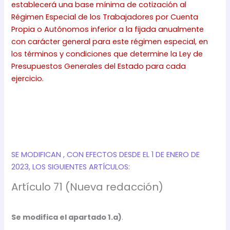
establecerá una base mínima de cotización al
Régimen Especial de los Trabajadores por Cuenta
Propia o Autónomos inferior a la fijada anualmente
con carácter general para este régimen especial, en
los términos y condiciones que determine la Ley de
Presupuestos Generales del Estado para cada
ejercicio.
SE MODIFICAN , CON EFECTOS DESDE EL 1 DE ENERO DE
2023, LOS SIGUIENTES ARTÍCULOS:
Artículo 71 (Nueva redacción)
Se modifica el apartado 1.a)
.