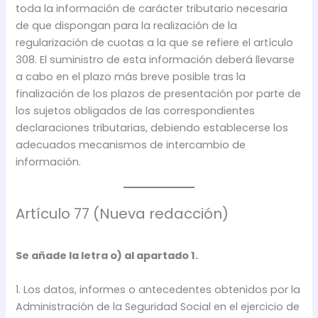
toda la información de carácter tributario necesaria
de que dispongan para la realización de la
regularización de cuotas a la que se refiere el artículo
308. El suministro de esta información deberá llevarse
a cabo en el plazo más breve posible tras la
finalización de los plazos de presentación por parte de
los sujetos obligados de las correspondientes
declaraciones tributarias, debiendo establecerse los
adecuados mecanismos de intercambio de
información.
Artículo 77 (Nueva redacción)
Se añade la letra o) al apartado 1.
1. Los datos, informes o antecedentes obtenidos por la
Administración de la Seguridad Social en el ejercicio de