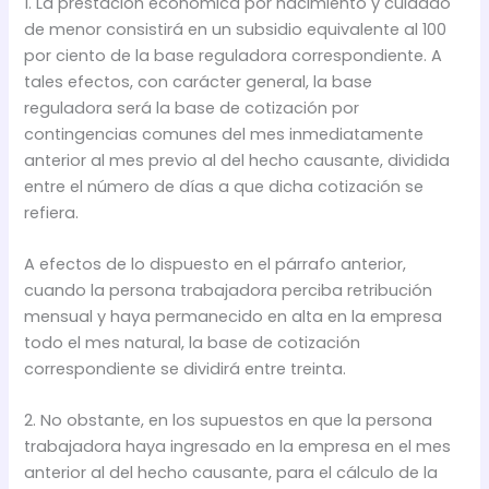
1. La prestación económica por nacimiento y cuidado
de menor consistirá en un subsidio equivalente al 100
por ciento de la base reguladora correspondiente. A
tales efectos, con carácter general, la base
reguladora será la base de cotización por
contingencias comunes del mes inmediatamente
anterior al mes previo al del hecho causante, dividida
entre el número de días a que dicha cotización se
refiera.
A efectos de lo dispuesto en el párrafo anterior,
cuando la persona trabajadora perciba retribución
mensual y haya permanecido en alta en la empresa
todo el mes natural, la base de cotización
correspondiente se dividirá entre treinta.
2. No obstante, en los supuestos en que la persona
trabajadora haya ingresado en la empresa en el mes
anterior al del hecho causante, para el cálculo de la