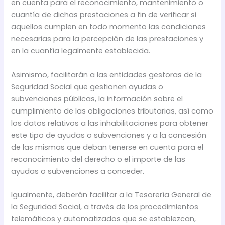
en cuenta para el reconocimiento, mantenimiento o
cuantía de dichas prestaciones a fin de verificar si
aquellos cumplen en todo momento las condiciones
necesarias para la percepción de las prestaciones y
en la cuantía legalmente establecida.
Asimismo, facilitarán a las entidades gestoras de la
Seguridad Social que gestionen ayudas o
subvenciones públicas, la información sobre el
cumplimiento de las obligaciones tributarias, así como
los datos relativos a las inhabilitaciones para obtener
este tipo de ayudas o subvenciones y a la concesión
de las mismas que deban tenerse en cuenta para el
reconocimiento del derecho o el importe de las
ayudas o subvenciones a conceder.
Igualmente, deberán facilitar a la Tesorería General de
la Seguridad Social, a través de los procedimientos
telemáticos y automatizados que se establezcan,