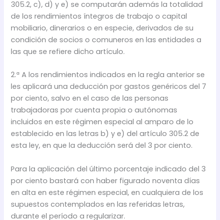
305.2, c), d) y e) se computarán además la totalidad
de los rendimientos íntegros de trabajo o capital
mobiliario, dinerarios o en especie, derivados de su
condición de socios o comuneros en las entidades a
las que se refiere dicho artículo.
2.ª A los rendimientos indicados en la regla anterior se
les aplicará una deducción por gastos genéricos del 7
por ciento, salvo en el caso de las personas
trabajadoras por cuenta propia o autónomas
incluidos en este régimen especial al amparo de lo
establecido en las letras b) y e) del artículo 305.2 de
esta ley, en que la deducción será del 3 por ciento.
Para la aplicación del último porcentaje indicado del 3
por ciento bastará con haber figurado noventa días
en alta en este régimen especial, en cualquiera de los
supuestos contemplados en las referidas letras,
durante el período a regularizar.