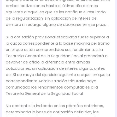
ambas cotizaciones hasta el último día del mes
siguiente a aquel en que se les notifique el resultado
de la regularización, sin aplicación de interés de
demora ni recargo alguno de abonarse en ese plazo.
Si la cotización provisional efectuada fuese superior a
la cuota correspondiente a la base máxima del tramo
en el que estén comprendidos sus rendimientos, la
Tesorería General de la Seguridad Social procederá a
devolver de oficio la diferencia entre ambas
cotizaciones, sin aplicación de interés alguno, antes
del 31 de mayo del ejercicio siguiente a aquel en que la
correspondiente Administración tributaria haya
comunicado los rendimientos computables a la
Tesorería General de la Seguridad Social.
No obstante, lo indicado en los párrafos anteriores,
determinada la base de cotización definitiva, las