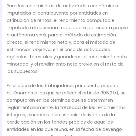
Para los rendimientos de actividades económicas
imputados al contribuyente por entidades en
atribución de rentas, el rendimiento computable
imputado a la persona trabajadora por cuenta propia
o autónoma será, para el método de estimación
directa, el rendimiento neto y, para el método de
estimación objetiva, en el caso de actividades
agrícolas, forestales y ganaderas, el rendimiento neto
minorado, y el rendimiento neto previo en el resto de
los supuestos.
En el caso de los trabajadores por cuenta propia o
autónomos a los que se refiere el artículo 305.2.b), se
computarán en los términos que se determinen
reglamentariamente, la totalidad de los rendimientos
íntegros, dinerarios o en especie, derivados de la
participación en los fondos propios de aquellas
entidades en las que reúna, en la fecha de devengo