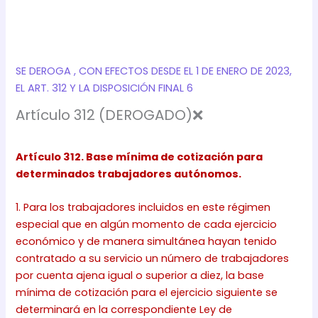
SE DEROGA , CON EFECTOS DESDE EL 1 DE ENERO DE 2023,
EL ART. 312 Y LA DISPOSICIÓN FINAL 6
Artículo 312 (DEROGADO)❌
Artículo 312. Base mínima de cotización para
determinados trabajadores autónomos.
1. Para los trabajadores incluidos en este régimen
especial que en algún momento de cada ejercicio
económico y de manera simultánea hayan tenido
contratado a su servicio un número de trabajadores
por cuenta ajena igual o superior a diez, la base
mínima de cotización para el ejercicio siguiente se
determinará en la correspondiente Ley de