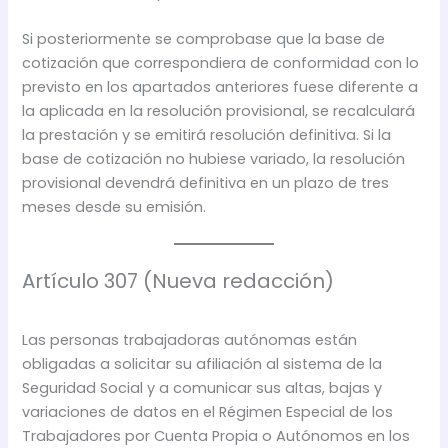
Si posteriormente se comprobase que la base de
cotización que correspondiera de conformidad con lo
previsto en los apartados anteriores fuese diferente a
la aplicada en la resolución provisional, se recalculará
la prestación y se emitirá resolución definitiva. Si la
base de cotización no hubiese variado, la resolución
provisional devendrá definitiva en un plazo de tres
meses desde su emisión.
Artículo 307 (Nueva redacción)
Las personas trabajadoras autónomas están
obligadas a solicitar su afiliación al sistema de la
Seguridad Social y a comunicar sus altas, bajas y
variaciones de datos en el Régimen Especial de los
Trabajadores por Cuenta Propia o Autónomos en los