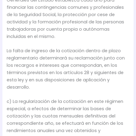
financiar las contingencias comunes y profesionales
de la Seguridad Social, la protección por cese de
actividad y la formación profesional de las personas
trabajadoras por cuenta propia o autónomas
incluidas en el mismo.
La falta de ingreso de la cotización dentro de plazo
reglamentario determinará su reclamación junto con
los recargos e intereses que correspondan, en los
términos previstos en los artículos 28 y siguientes de
esta ley y en sus disposiciones de aplicación y
desarrollo.
c) La regularización de la cotización en este régimen
especial, a efectos de determinar las bases de
cotización y las cuotas mensuales definitivas del
correspondiente año, se efectuará en función de los
rendimientos anuales una vez obtenidos y