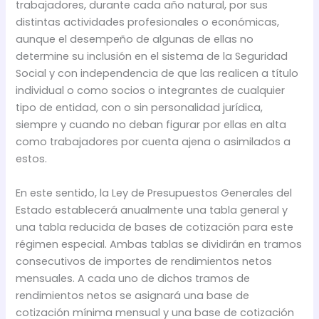
trabajadores, durante cada año natural, por sus
distintas actividades profesionales o económicas,
aunque el desempeño de algunas de ellas no
determine su inclusión en el sistema de la Seguridad
Social y con independencia de que las realicen a título
individual o como socios o integrantes de cualquier
tipo de entidad, con o sin personalidad jurídica,
siempre y cuando no deban figurar por ellas en alta
como trabajadores por cuenta ajena o asimilados a
estos.
En este sentido, la Ley de Presupuestos Generales del
Estado establecerá anualmente una tabla general y
una tabla reducida de bases de cotización para este
régimen especial. Ambas tablas se dividirán en tramos
consecutivos de importes de rendimientos netos
mensuales. A cada uno de dichos tramos de
rendimientos netos se asignará una base de
cotización mínima mensual y una base de cotización