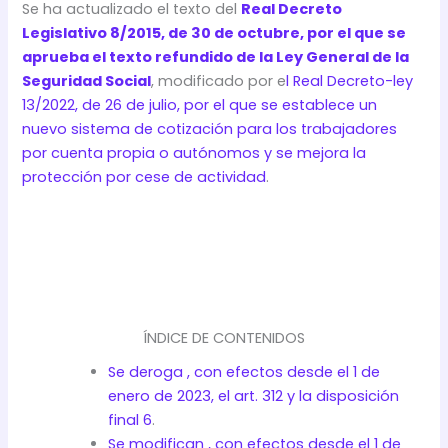
Se ha actualizado el texto del
Real Decreto
Legislativo 8/2015, de 30 de octubre, por el que se
aprueba el texto refundido de la Ley General de la
Seguridad Social
, modificado por e
l Real Decreto-ley
13/2022, de 26 de julio, por el que se establece un
nuevo sistema de cotización para los trabajadores
por cuenta propia o autónomos y se mejora la
protección por cese de actividad
.
ÍNDICE DE CONTENIDOS
Se deroga , con efectos desde el 1 de
enero de 2023, el art. 312 y la disposición
final 6
.
Se modifican , con efectos desde el 1 de