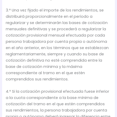
3.ª Una vez fijado el importe de los rendimientos, se
distribuirá proporcionalmente en el período a
regularizar y se determinarán las bases de cotización
mensuales definitivas y se procederá a regularizar la
cotización provisional mensual efectuada por cada
persona trabajadora por cuenta propia o autónoma
en el año anterior, en los términos que se establezcan
reglamentariamente, siempre y cuando su base de
cotización definitiva no esté comprendida entre la
base de cotización mínima y la máxima
correspondiente al tramo en el que estén
comprendidos sus rendimientos.
4.ª Si la cotización provisional efectuada fuese inferior
a la cuota correspondiente a la base mínima de
cotización del tramo en el que estén comprendidos
sus rendimientos, la persona trabajadora por cuenta
propia o autónoma deberá ingresar la diferencia entre