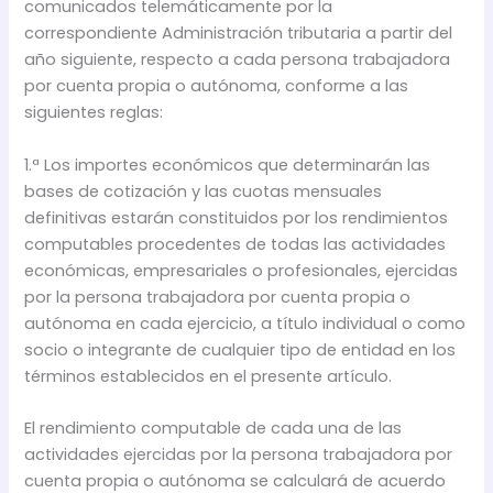
comunicados telemáticamente por la
correspondiente Administración tributaria a partir del
año siguiente, respecto a cada persona trabajadora
por cuenta propia o autónoma, conforme a las
siguientes reglas:
1.ª Los importes económicos que determinarán las
bases de cotización y las cuotas mensuales
definitivas estarán constituidos por los rendimientos
computables procedentes de todas las actividades
económicas, empresariales o profesionales, ejercidas
por la persona trabajadora por cuenta propia o
autónoma en cada ejercicio, a título individual o como
socio o integrante de cualquier tipo de entidad en los
términos establecidos en el presente artículo.
El rendimiento computable de cada una de las
actividades ejercidas por la persona trabajadora por
cuenta propia o autónoma se calculará de acuerdo