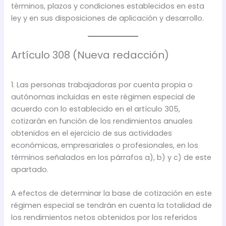
términos, plazos y condiciones establecidos en esta
ley y en sus disposiciones de aplicación y desarrollo.
Artículo 308 (Nueva redacción)
1. Las personas trabajadoras por cuenta propia o
autónomas incluidas en este régimen especial de
acuerdo con lo establecido en el artículo 305,
cotizarán en función de los rendimientos anuales
obtenidos en el ejercicio de sus actividades
económicas, empresariales o profesionales, en los
términos señalados en los párrafos a), b) y c) de este
apartado.
A efectos de determinar la base de cotización en este
régimen especial se tendrán en cuenta la totalidad de
los rendimientos netos obtenidos por los referidos