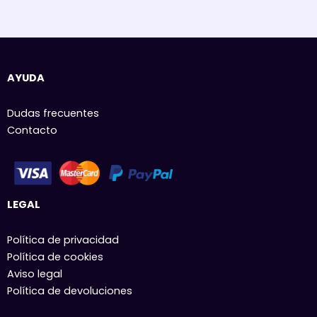
AYUDA
Dudas frecuentes
Contacto
LEGAL
Política de privacidad
Política de cookies
Aviso legal
Política de devoluciones