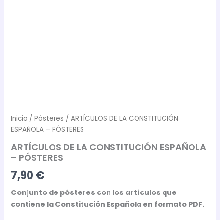
Inicio
/
Pósteres
/ ARTÍCULOS DE LA CONSTITUCIÓN
ESPAÑOLA – PÓSTERES
ARTÍCULOS DE LA CONSTITUCIÓN ESPAÑOLA
– PÓSTERES
7,90
€
Conjunto de pósteres con los artículos que
contiene la Constitución Española en formato PDF.