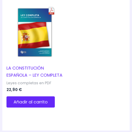
LA CONSTITUCIÓN
ESPAÑOLA – LEY COMPLETA
Leyes completas en PDF
22,90
€
Añadir al carrito