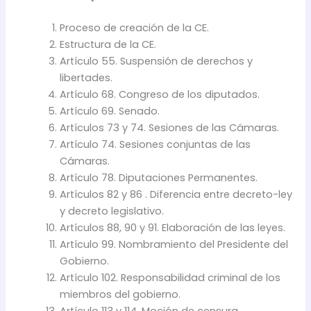
Proceso de creación de la CE.
Estructura de la CE.
Artículo 55. Suspensión de derechos y
libertades.
Artículo 68. Congreso de los diputados.
Artículo 69. Senado.
Artículos 73 y 74. Sesiones de las Cámaras.
Artículo 74. Sesiones conjuntas de las
Cámaras.
Artículo 78. Diputaciones Permanentes.
Artículos 82 y 86 . Diferencia entre decreto-ley
y decreto legislativo.
Artículos 88, 90 y 91. Elaboración de las leyes.
Artículo 99. Nombramiento del Presidente del
Gobierno.
Artículo 102. Responsabilidad criminal de los
miembros del gobierno.