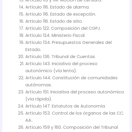
Artículo 113 y 114. Moción de censura.
Artículo 116. Estado de alarma.
Artículo 116. Estado de excepción.
Artículo 116. Estado de sitio.
Artículo 122. Composición del CGPJ.
Artículo 124. Ministerio Fiscal.
Artículo 134. Presupuestos Generales del
Estado.
Artículo 136. Tribunal de Cuentas.
Artículo 143. Iniciativa del proceso
autonómico (vía lenta).
Artículo 144. Constitución de comunidades
autónomas.
Artículo 151. Iniciativa del proceso autonómico
(vía rápida).
Artículo 147. Estatutos de Autonomía.
Artículo 153. Control de los órganos de las CC.
AA..
Artículo 159 y 160. Composición del Tribunal