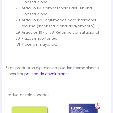
Constitucional.
Artículo 161. Competencias del Tribunal
Constitucional.
Artículo 162. Legitimados para interponer
recurso (inconstitucionalidad/amparo).
Artículos 167 y 168. Reforma constitucional.
Plazos importantes.
Tipos de mayorías.
* Los productos digitales no pueden reembolsarse.
Consultar
política de devoluciones
.
Productos relacionados