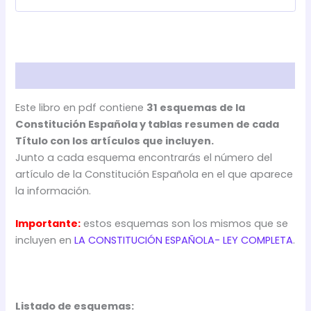
Descripción
Este libro en pdf contiene
31 esquemas de la
Constitución Española y tablas resumen de cada
Título con los artículos que incluyen.
Junto a cada esquema encontrarás el número del
artículo de la Constitución Española en el que aparece
la información.
Importante:
estos esquemas son los mismos que se
incluyen en
LA CONSTITUCIÓN ESPAÑOLA- LEY COMPLETA
.
Listado de esquemas: