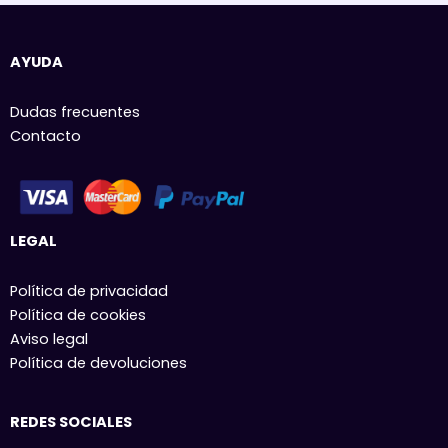
AYUDA
Dudas frecuentes
Contacto
LEGAL
Política de privacidad
Política de cookies
Aviso legal
Política de devoluciones
REDES SOCIALES