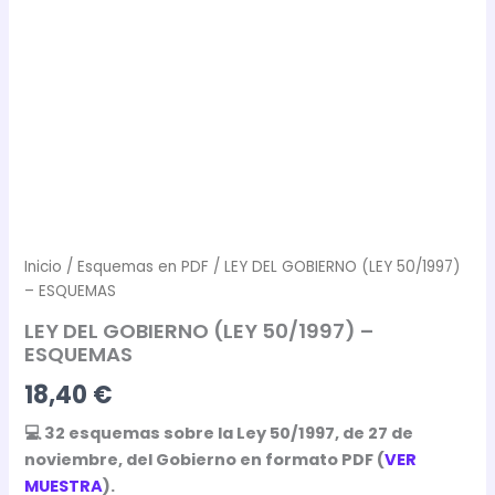
Inicio
/
Esquemas en PDF
/ LEY DEL GOBIERNO (LEY 50/1997)
– ESQUEMAS
LEY DEL GOBIERNO (LEY 50/1997) –
ESQUEMAS
18,40
€
💻 32 esquemas sobre la Ley 50/1997, de 27 de
noviembre, del Gobierno en formato PDF (
VER
MUESTRA
).