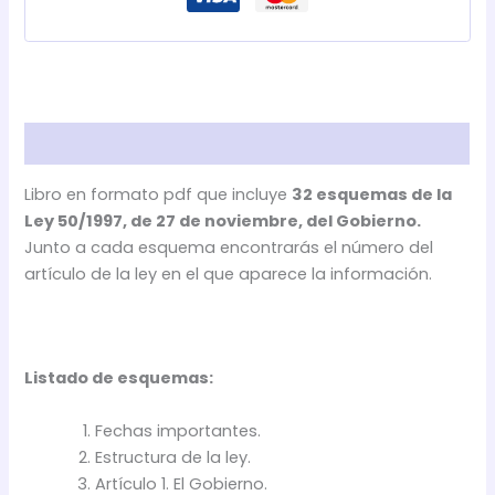
ESQUEMAS
cantidad
Descripción
Libro en formato pdf que incluye
32 esquemas de la
Ley 50/1997, de 27 de noviembre, del Gobierno.
Junto a cada esquema encontrarás el número del
artículo de la ley en el que aparece la información.
Listado de esquemas:
Fechas importantes.
Estructura de la ley.
Artículo 1. El Gobierno.