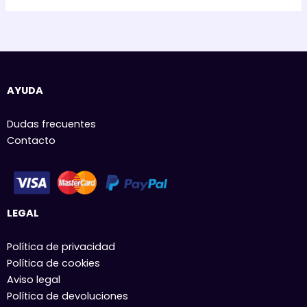
AYUDA
Dudas frecuentes
Contacto
LEGAL
Política de privacidad
Política de cookies
Aviso legal
Política de devoluciones