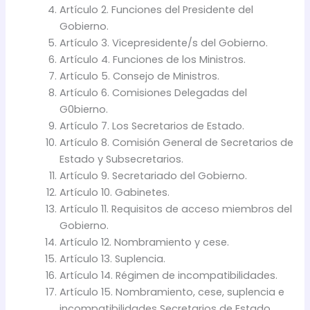
Artículo 2. Funciones del Presidente del
Gobierno.
Artículo 3. Vicepresidente/s del Gobierno.
Artículo 4. Funciones de los Ministros.
Artículo 5. Consejo de Ministros.
Artículo 6. Comisiones Delegadas del
G0bierno.
Artículo 7. Los Secretarios de Estado.
Artículo 8. Comisión General de Secretarios de
Estado y Subsecretarios.
Artículo 9. Secretariado del Gobierno.
Artículo 10. Gabinetes.
Artículo 11. Requisitos de acceso miembros del
Gobierno.
Artículo 12. Nombramiento y cese.
Artículo 13. Suplencia.
Artículo 14. Régimen de incompatibilidades.
Artículo 15. Nombramiento, cese, suplencia e
incompatibilidades Secretarios de Estado.