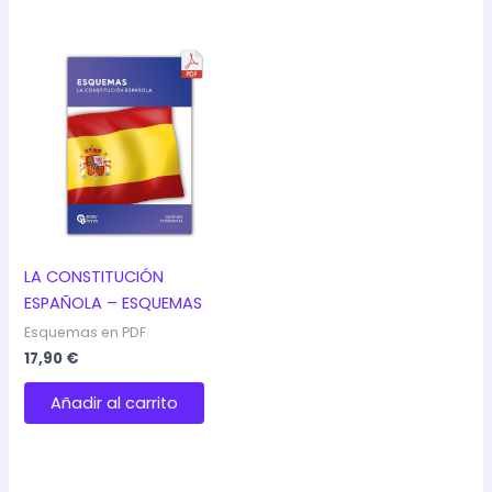
LA CONSTITUCIÓN
ESPAÑOLA – ESQUEMAS
Esquemas en PDF
17,90
€
Añadir al carrito