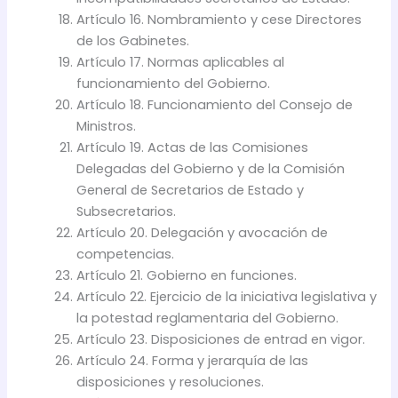
Artículo 16. Nombramiento y cese Directores
de los Gabinetes.
Artículo 17. Normas aplicables al
funcionamiento del Gobierno.
Artículo 18. Funcionamiento del Consejo de
Ministros.
Artículo 19. Actas de las Comisiones
Delegadas del Gobierno y de la Comisión
General de Secretarios de Estado y
Subsecretarios.
Artículo 20. Delegación y avocación de
competencias.
Artículo 21. Gobierno en funciones.
Artículo 22. Ejercicio de la iniciativa legislativa y
la potestad reglamentaria del Gobierno.
Artículo 23. Disposiciones de entrad en vigor.
Artículo 24. Forma y jerarquía de las
disposiciones y resoluciones.