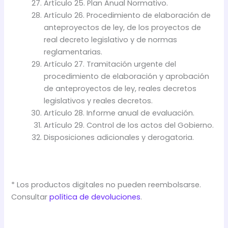
Artículo 25. Plan Anual Normativo.
Artículo 26. Procedimiento de elaboración de
anteproyectos de ley, de los proyectos de
real decreto legislativo y de normas
reglamentarias.
Artículo 27. Tramitación urgente del
procedimiento de elaboración y aprobación
de anteproyectos de ley, reales decretos
legislativos y reales decretos.
Artículo 28. Informe anual de evaluación.
Artículo 29. Control de los actos del Gobierno.
Disposiciones adicionales y derogatoria.
* Los productos digitales no pueden reembolsarse.
Consultar
política de devoluciones
.