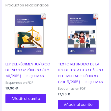
Productos relacionados
LEY DEL RÉGIMEN JURÍDICO
TEXTO REFUNDIDO DE LA
DEL SECTOR PÚBLICO (LEY
LEY DEL ESTATUTO BÁSICO
40/2015) – ESQUEMAS
DEL EMPLEADO PÚBLICO
(RDL 5/2015) – ESQUEMAS
Esquemas en PDF
19,90
€
Esquemas en PDF
17,90
€
Añadir al carrito
Añadir al carrito