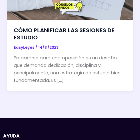
CÓMO PLANIFICAR LAS SESIONES DE
ESTUDIO
EasyLeyes
/
14/11/2023
Prepararse para una oposición es un desafío
que demanda dedicación, disciplina y,
principalmente, una estrategia de estudio bien
fundamentada. Es […]
AYUDA