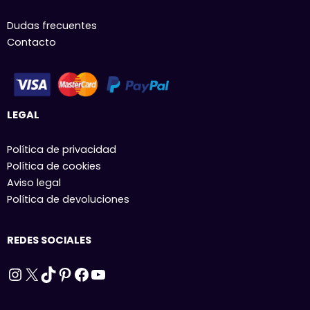
Dudas frecuentes
Contacto
LEGAL
Política de privacidad
Política de cookies
Aviso legal
Política de devoluciones
REDES SOCIALES
Instagram
X
TikTok
Pinterest
Facebook
YouTube