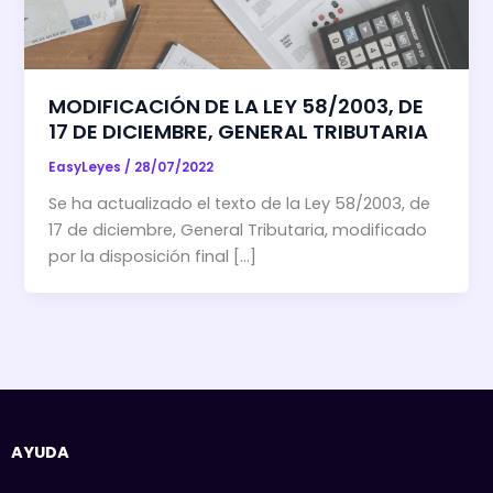
MODIFICACIÓN DE LA LEY 58/2003, DE
17 DE DICIEMBRE, GENERAL TRIBUTARIA
EasyLeyes
/
28/07/2022
Se ha actualizado el texto de la Ley 58/2003, de
17 de diciembre, General Tributaria, modificado
por la disposición final […]
AYUDA