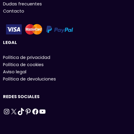
Dudas frecuentes
Contacto
LEGAL
Política de privacidad
Política de cookies
Aviso legal
Política de devoluciones
REDES SOCIALES
Instagram
X
TikTok
Pinterest
Facebook
YouTube